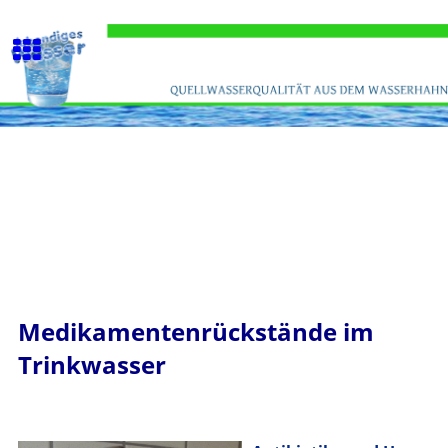
Medikamentenrückstände im
Trinkwasser